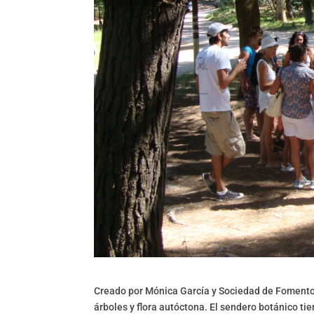
Creado por Mónica García y Sociedad de Fomento 
árboles y flora autóctona. El sendero botánico tie