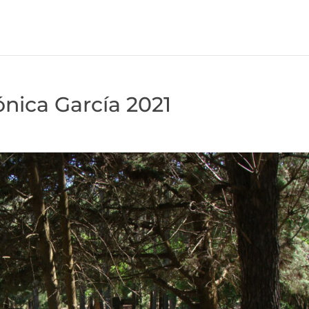
nica García 2021