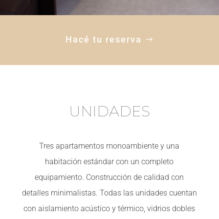
Hacé tu reserva
UNIDADES
Tres apartamentos monoambiente y una
habitación estándar con un completo
equipamiento. Construcción de calidad con
detalles minimalistas. Todas las unidades cuentan
con aislamiento acústico y térmico, vidrios dobles