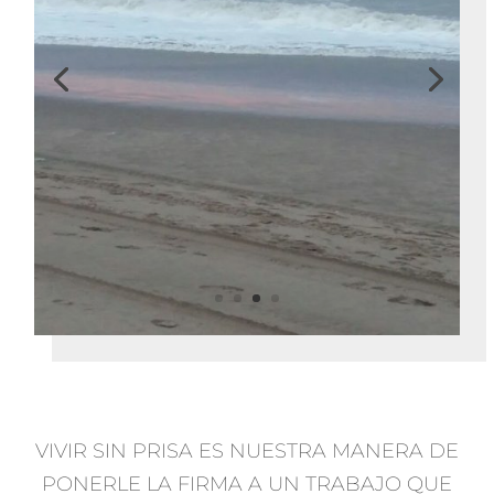
VIVIR SIN PRISA ES NUESTRA MANERA DE
PONERLE LA FIRMA A UN TRABAJO QUE