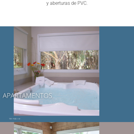
y aberturas de PVC.