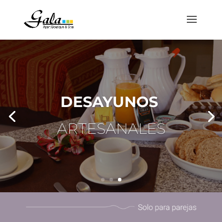
DESAYUNOS
ARTESANALES