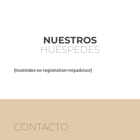
NUESTROS
HUÉSPEDES
[trustindex no-registration=tripadvisor]
CONTACTO