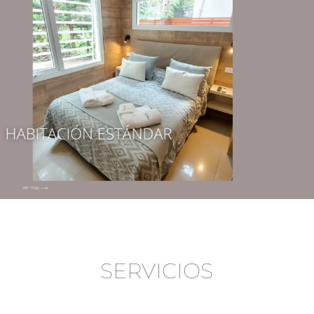
SERVICIOS