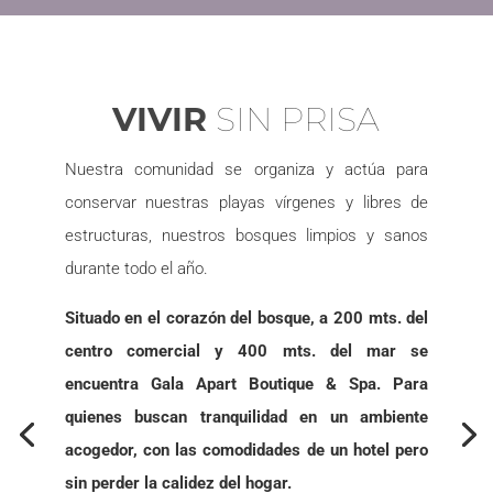
VIVIR
SIN PRISA
Nuestra comunidad se organiza y actúa para
conservar nuestras playas vírgenes y libres de
estructuras, nuestros bosques limpios y sanos
durante todo el año.
Situado en el corazón del bosque, a 200 mts. del
centro comercial y 400 mts. del mar se
encuentra Gala Apart Boutique & Spa. Para
quienes buscan tranquilidad en un ambiente
acogedor, con las comodidades de un hotel pero
sin perder la calidez del hogar.