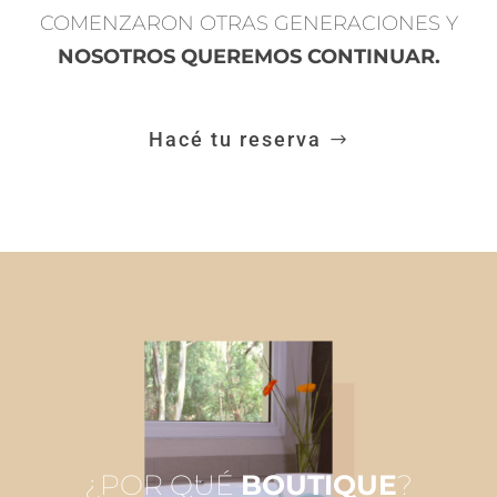
COMENZARON OTRAS GENERACIONES Y
NOSOTROS QUEREMOS CONTINUAR.
Hacé tu reserva
¿POR QUÉ
BOUTIQUE
?