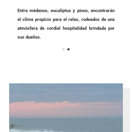
Entre médanos, eucaliptus y pinos, encontrarán
el clima propicio para el relax, rodeados de una
atmósfera de cordial hospitalidad brindada por
sus dueños.