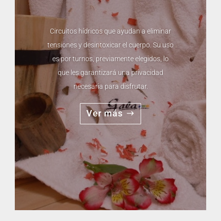
Circuitos hídricos que ayudan a eliminar
tensiones y desintoxicar el cuerpo. Su uso
es por turnos, previamente elegidos, lo
que les garantizará una privacidad
necesaria para disfrutar.
Ver más