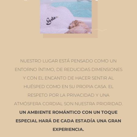
NUESTRO LUGAR ESTÁ PENSADO COMO UN
ENTORNO ÍNTIMO, DE REDUCIDAS DIMENSIONES
Y CON EL ENCANTO DE HACER SENTIR AL
HUÉSPED COMO EN SU PROPIA CASA. EL
RESPETO POR LA PRIVACIDAD Y UNA
ATMÓSFERA CORDIAL SON NUESTRA PRIORIDAD.
UN AMBIENTE ROMÁNTICO CON UN TOQUE
ESPECIAL HARÁ DE CADA ESTADÍA UNA GRAN
EXPERIENCIA.