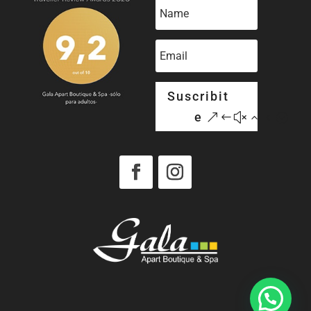
Suscribit
e